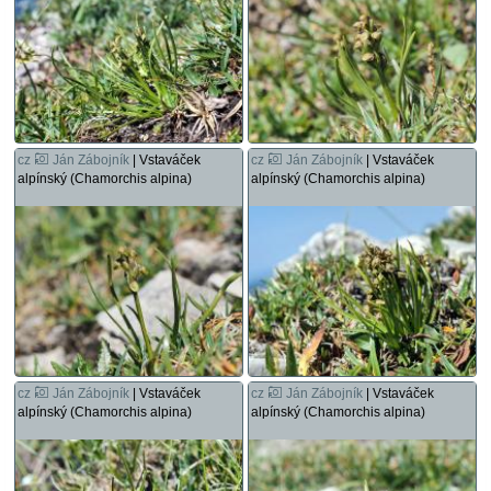
cz
Ján Zábojník
| Vstaváček
cz
Ján Zábojník
| Vstaváček
alpínský (Chamorchis alpina)
alpínský (Chamorchis alpina)
cz
Ján Zábojník
| Vstaváček
cz
Ján Zábojník
| Vstaváček
alpínský (Chamorchis alpina)
alpínský (Chamorchis alpina)